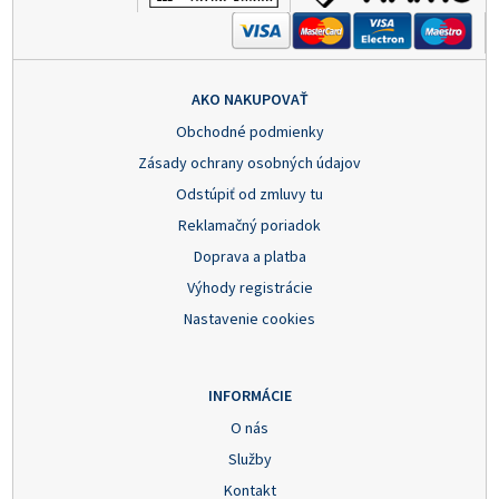
AKO NAKUPOVAŤ
Obchodné podmienky
Zásady ochrany osobných údajov
Odstúpiť od zmluvy tu
Reklamačný poriadok
Doprava a platba
Výhody registrácie
Nastavenie cookies
INFORMÁCIE
O nás
Služby
Kontakt