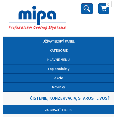
0
UŽÍVATEĽSKÝ PANEL
KATEGÓRIE
HLAVNÉ MENU
Top produkty
Akcie
Novinky
ČISTENIE, KONZERVÁCIA, STAROSTLIVOSŤ
ZOBRAZIŤ FILTRE