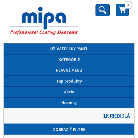
0
UŽÍVATEĽSKÝ PANEL
KATEGÓRIE
HLAVNÉ MENU
Top produkty
Akcie
Novinky
1K RIEDIDLÁ
ZOBRAZIŤ FILTRE