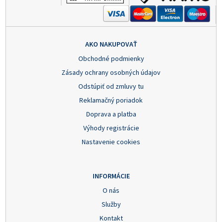
AKO NAKUPOVAŤ
Obchodné podmienky
Zásady ochrany osobných údajov
Odstúpiť od zmluvy tu
Reklamačný poriadok
Doprava a platba
Výhody registrácie
Nastavenie cookies
INFORMÁCIE
O nás
Služby
Kontakt