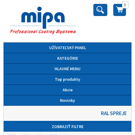
0
UŽÍVATEĽSKÝ PANEL
KATEGÓRIE
HLAVNÉ MENU
Top produkty
Akcie
Novinky
RAL SPREJE
ZOBRAZIŤ FILTRE