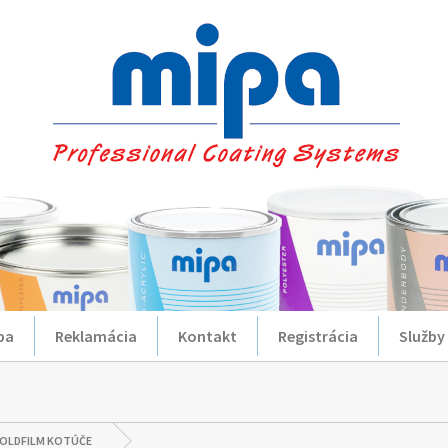
ba
Reklamácia
Kontakt
Registrácia
Služby
OLDFILM KOTÚČE