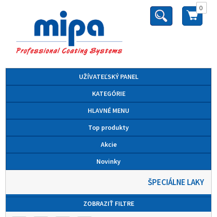
0
UŽÍVATEĽSKÝ PANEL
KATEGÓRIE
HLAVNÉ MENU
Top produkty
Akcie
Novinky
ŠPECIÁLNE LAKY
ZOBRAZIŤ FILTRE