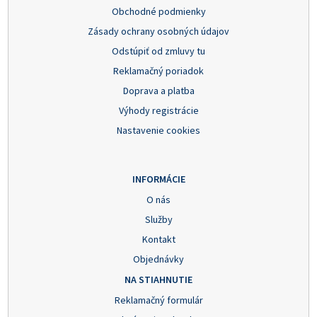
Obchodné podmienky
Zásady ochrany osobných údajov
Odstúpiť od zmluvy tu
Reklamačný poriadok
Doprava a platba
Výhody registrácie
Nastavenie cookies
INFORMÁCIE
O nás
Služby
Kontakt
Objednávky
NA STIAHNUTIE
Reklamačný formulár