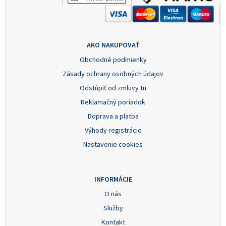
AKO NAKUPOVAŤ
Obchodné podmienky
Zásady ochrany osobných údajov
Odstúpiť od zmluvy tu
Reklamačný poriadok
Doprava a platba
Výhody registrácie
Nastavenie cookies
INFORMÁCIE
O nás
Služby
Kontakt