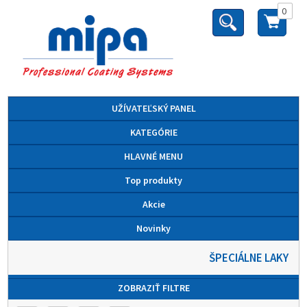
0
UŽÍVATEĽSKÝ PANEL
KATEGÓRIE
HLAVNÉ MENU
Top produkty
Akcie
Novinky
ŠPECIÁLNE LAKY
ZOBRAZIŤ FILTRE