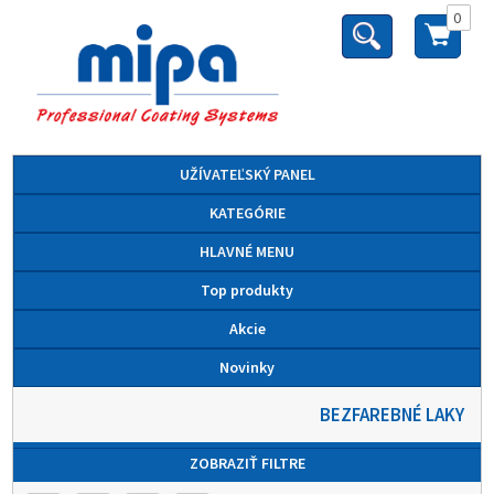
0
UŽÍVATEĽSKÝ PANEL
KATEGÓRIE
HLAVNÉ MENU
Top produkty
Akcie
Novinky
BEZFAREBNÉ LAKY
ZOBRAZIŤ FILTRE