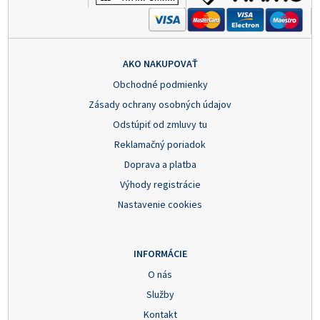
AKO NAKUPOVAŤ
Obchodné podmienky
Zásady ochrany osobných údajov
Odstúpiť od zmluvy tu
Reklamačný poriadok
Doprava a platba
Výhody registrácie
Nastavenie cookies
INFORMÁCIE
O nás
Služby
Kontakt