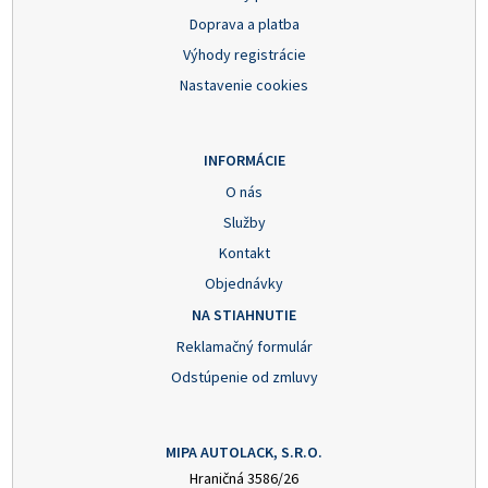
Doprava a platba
Výhody registrácie
Nastavenie cookies
INFORMÁCIE
O nás
Služby
Kontakt
Objednávky
NA STIAHNUTIE
Reklamačný formulár
Odstúpenie od zmluvy
MIPA AUTOLACK, S.R.O.
Hraničná 3586/26