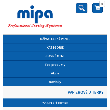
0
UŽÍVATEĽSKÝ PANEL
KATEGÓRIE
HLAVNÉ MENU
Top produkty
Akcie
Novinky
PAPIEROVÉ UTIERKY
ZOBRAZIŤ FILTRE