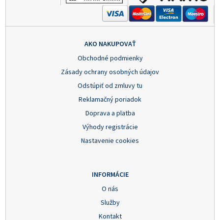
AKO NAKUPOVAŤ
Obchodné podmienky
Zásady ochrany osobných údajov
Odstúpiť od zmluvy tu
Reklamačný poriadok
Doprava a platba
Výhody registrácie
Nastavenie cookies
INFORMÁCIE
O nás
Služby
Kontakt