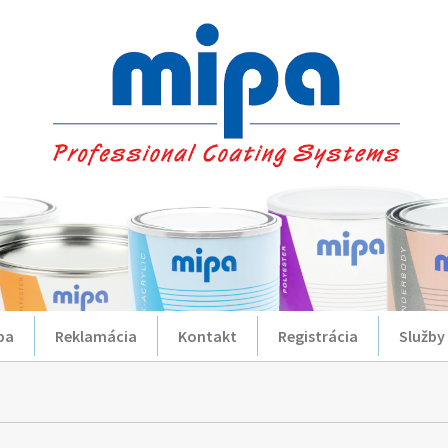
ba
Reklamácia
Kontakt
Registrácia
Služby