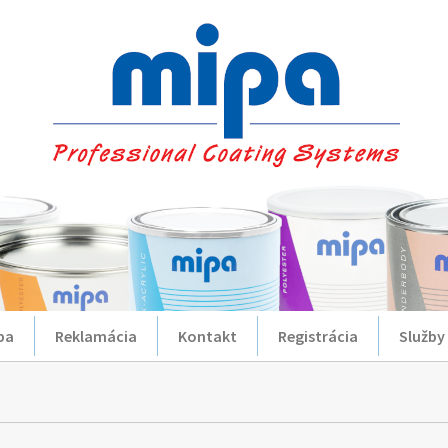
ba
Reklamácia
Kontakt
Registrácia
Služby