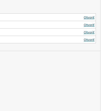
Otvoriť
Otvoriť
Otvoriť
Otvoriť