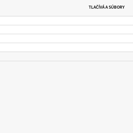
TLAČÍVÁ A SÚBORY