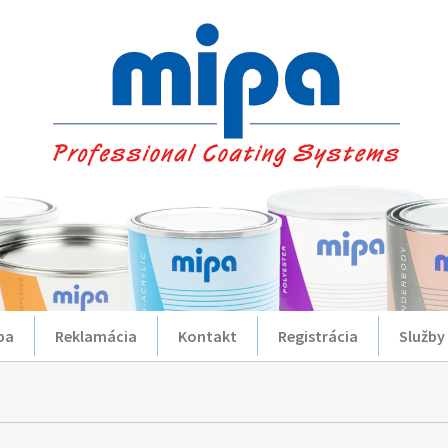
ba
Reklamácia
Kontakt
Registrácia
Služby