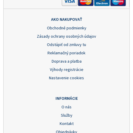
AKO NAKUPOVAŤ
Obchodné podmienky
Zásady ochrany osobných údajov
Odstúpiť od zmluvy tu
Reklamačný poriadok
Doprava a platba
Výhody registrácie
Nastavenie cookies
INFORMÁCIE
O nás
Služby
Kontakt
Objednávky