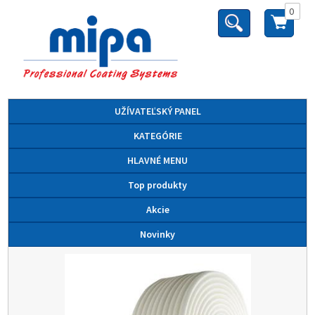
0
UŽÍVATEĽSKÝ PANEL
KATEGÓRIE
HLAVNÉ MENU
Top produkty
Akcie
Novinky