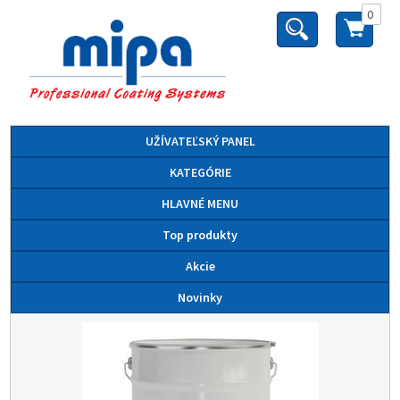
0
UŽÍVATEĽSKÝ PANEL
KATEGÓRIE
HLAVNÉ MENU
Top produkty
Akcie
Novinky