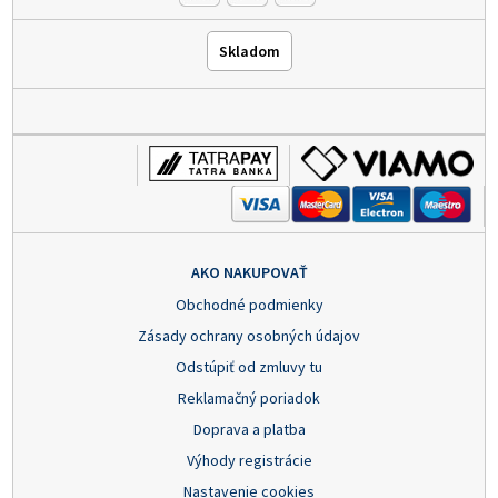
Skladom
AKO NAKUPOVAŤ
Obchodné podmienky
Zásady ochrany osobných údajov
Odstúpiť od zmluvy tu
Reklamačný poriadok
Doprava a platba
Výhody registrácie
Nastavenie cookies