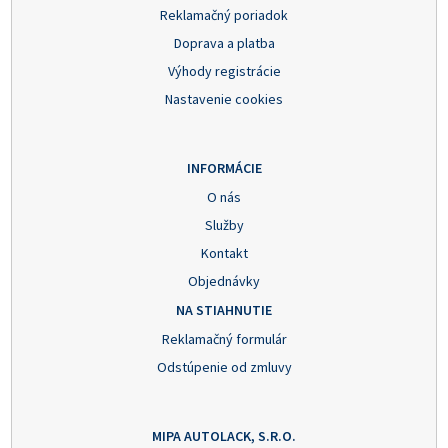
Reklamačný poriadok
Doprava a platba
Výhody registrácie
Nastavenie cookies
INFORMÁCIE
O nás
Služby
Kontakt
Objednávky
NA STIAHNUTIE
Reklamačný formulár
Odstúpenie od zmluvy
MIPA AUTOLACK, S.R.O.