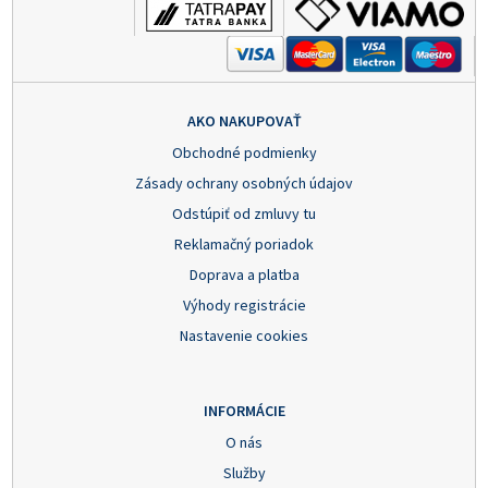
AKO NAKUPOVAŤ
Obchodné podmienky
Zásady ochrany osobných údajov
Odstúpiť od zmluvy tu
Reklamačný poriadok
Doprava a platba
Výhody registrácie
Nastavenie cookies
INFORMÁCIE
O nás
Služby