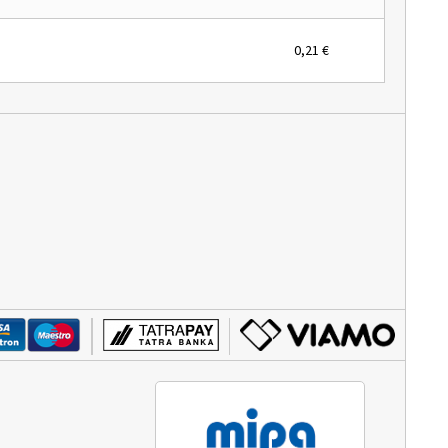
0,21 €