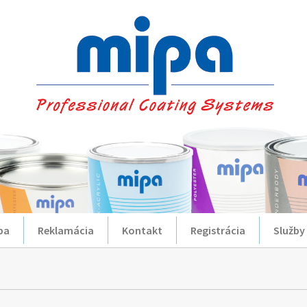
ba
Reklamácia
Kontakt
Registrácia
Služby