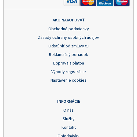
AKO NAKUPOVAŤ
Obchodné podmienky
Zásady ochrany osobných údajov
Odstúpiť od zmluvy tu
Reklamačný poriadok
Doprava a platba
Výhody registrácie
Nastavenie cookies
INFORMÁCIE
O nás
Služby
Kontakt
Objednávky