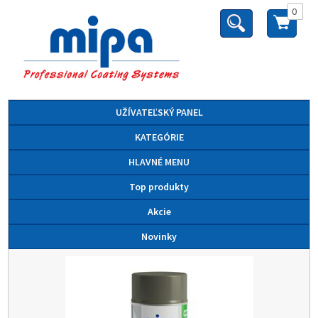
0
UŽÍVATEĽSKÝ PANEL
KATEGÓRIE
HLAVNÉ MENU
Top produkty
Akcie
Novinky