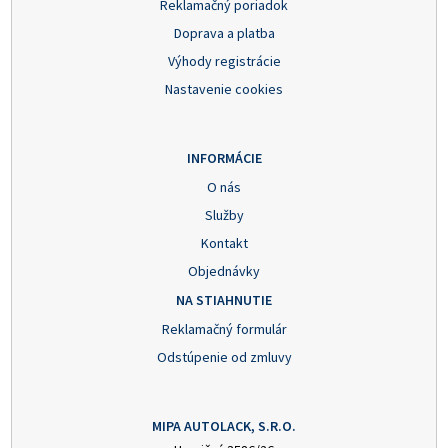
Reklamačný poriadok
Doprava a platba
Výhody registrácie
Nastavenie cookies
INFORMÁCIE
O nás
Služby
Kontakt
Objednávky
NA STIAHNUTIE
Reklamačný formulár
Odstúpenie od zmluvy
MIPA AUTOLACK, S.R.O.