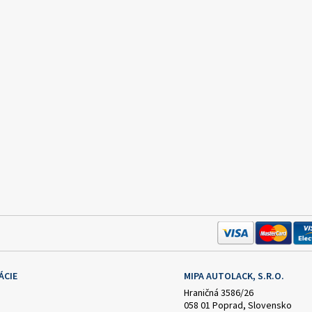
ÁCIE
MIPA AUTOLACK, S.R.O.
Hraničná 3586/26
058 01 Poprad, Slovensko