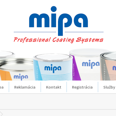
ba
Reklamácia
Kontakt
Registrácia
Služby