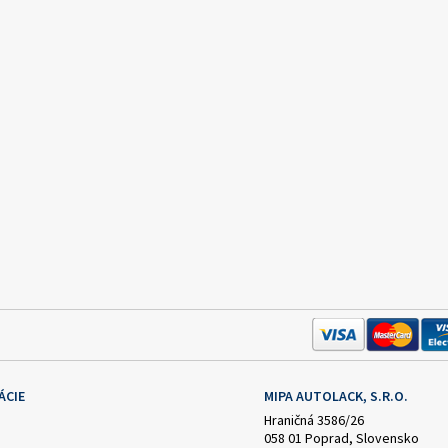
ÁCIE
MIPA AUTOLACK, S.R.O.
Hraničná 3586/26
058 01 Poprad, Slovensko