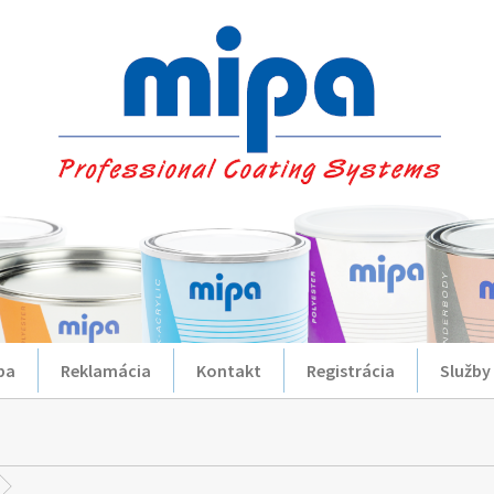
ba
Reklamácia
Kontakt
Registrácia
Služby