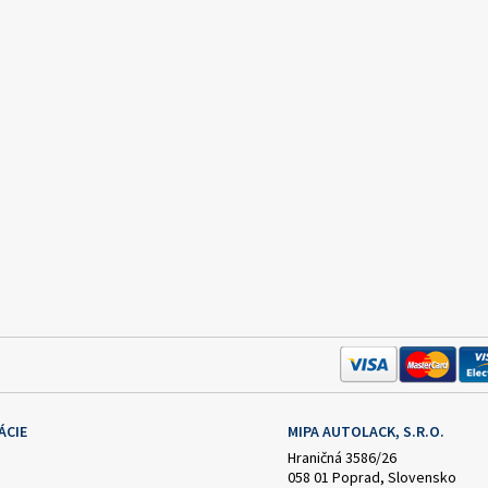
ÁCIE
MIPA AUTOLACK, S.R.O.
Hraničná 3586/26
058 01 Poprad, Slovensko