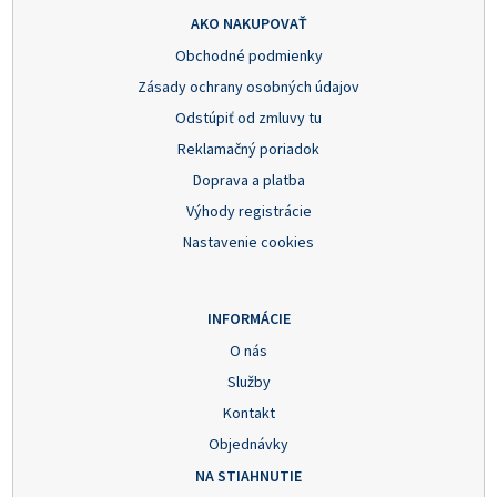
AKO NAKUPOVAŤ
Obchodné podmienky
Zásady ochrany osobných údajov
Odstúpiť od zmluvy tu
Reklamačný poriadok
Doprava a platba
Výhody registrácie
Nastavenie cookies
INFORMÁCIE
O nás
Služby
Kontakt
Objednávky
NA STIAHNUTIE