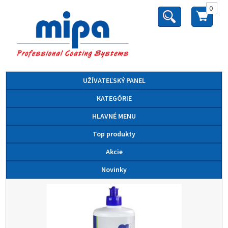
0
UŽÍVATEĽSKÝ PANEL
KATEGÓRIE
HLAVNÉ MENU
Top produkty
Akcie
Novinky