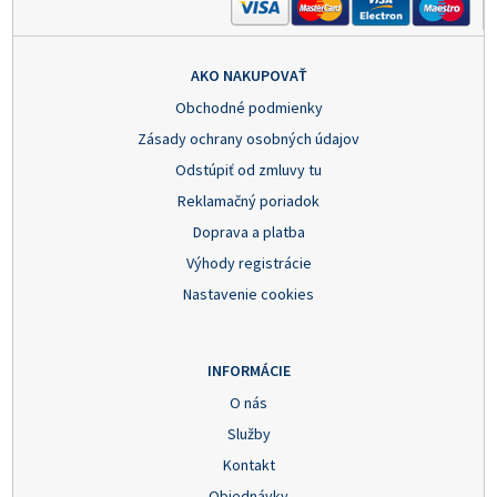
AKO NAKUPOVAŤ
Obchodné podmienky
Zásady ochrany osobných údajov
Odstúpiť od zmluvy tu
Reklamačný poriadok
Doprava a platba
Výhody registrácie
Nastavenie cookies
INFORMÁCIE
O nás
Služby
Kontakt
Objednávky