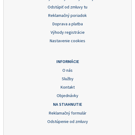
Odstúpiť od zmluvy tu
Reklamačný poriadok
Doprava a platba
Výhody registrácie
Nastavenie cookies
INFORMÁCIE
O nás
Služby
Kontakt
Objednávky
NA STIAHNUTIE
Reklamačný formulár
Odstúpenie od zmluvy