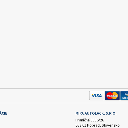
ÁCIE
MIPA AUTOLACK, S.R.O.
Hraničná 3586/26
058 01 Poprad, Slovensko