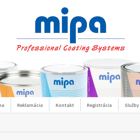
ba
Reklamácia
Kontakt
Registrácia
Služby