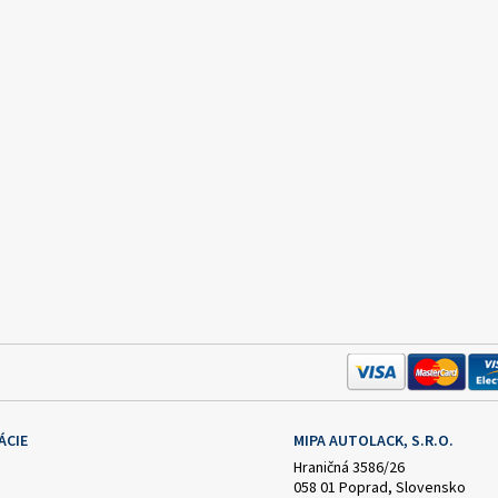
ÁCIE
MIPA AUTOLACK, S.R.O.
Hraničná 3586/26
058 01 Poprad, Slovensko