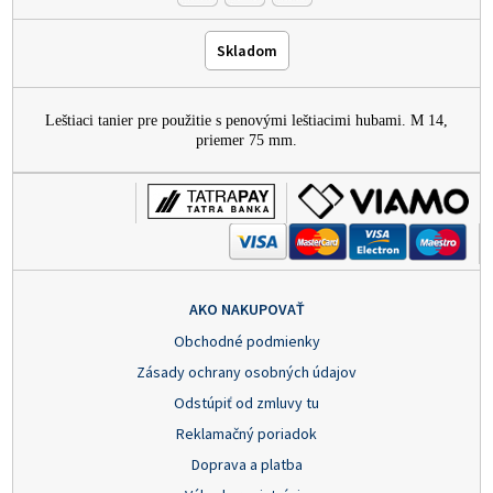
Skladom
Leštiaci tanier pre použitie s penovými leštiacimi hubami. M 14,
priemer 75 mm.
AKO NAKUPOVAŤ
Obchodné podmienky
Zásady ochrany osobných údajov
Odstúpiť od zmluvy tu
Reklamačný poriadok
Doprava a platba