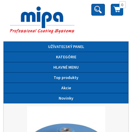
0
UŽÍVATEĽSKÝ PANEL
KATEGÓRIE
HLAVNÉ MENU
Top produkty
Akcie
Novinky