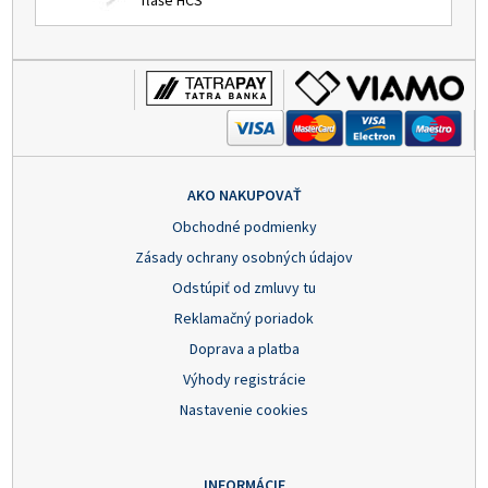
fľaše HCS
AKO NAKUPOVAŤ
Obchodné podmienky
Zásady ochrany osobných údajov
Odstúpiť od zmluvy tu
Reklamačný poriadok
Doprava a platba
Výhody registrácie
Nastavenie cookies
INFORMÁCIE