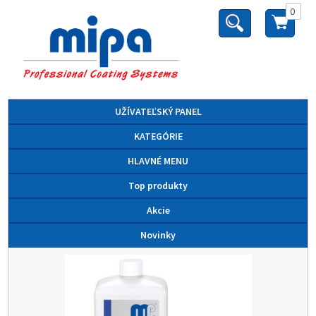
0
UŽÍVATEĽSKÝ PANEL
KATEGÓRIE
HLAVNÉ MENU
Top produkty
Akcie
Novinky