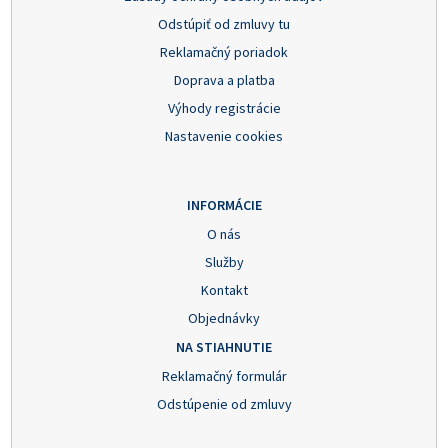
Odstúpiť od zmluvy tu
Reklamačný poriadok
Doprava a platba
Výhody registrácie
Nastavenie cookies
INFORMÁCIE
O nás
Služby
Kontakt
Objednávky
NA STIAHNUTIE
Reklamačný formulár
Odstúpenie od zmluvy