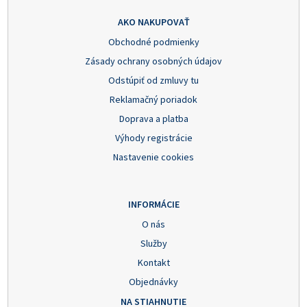
AKO NAKUPOVAŤ
Obchodné podmienky
Zásady ochrany osobných údajov
Odstúpiť od zmluvy tu
Reklamačný poriadok
Doprava a platba
Výhody registrácie
Nastavenie cookies
INFORMÁCIE
O nás
Služby
Kontakt
Objednávky
NA STIAHNUTIE