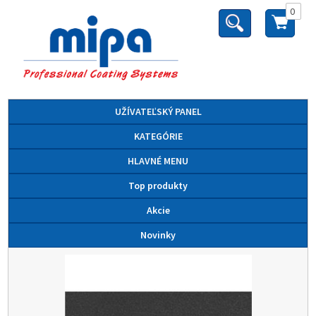
0
UŽÍVATEĽSKÝ PANEL
KATEGÓRIE
HLAVNÉ MENU
Top produkty
Akcie
Novinky