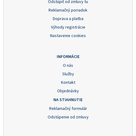
Odstúpiť od zmluvy tu
Reklamačný poriadok
Doprava a platba
Výhody registrácie
Nastavenie cookies
INFORMÁCIE
O nás
Služby
Kontakt
Objednávky
NA STIAHNUTIE
Reklamačný formulár
Odstúpenie od zmluvy