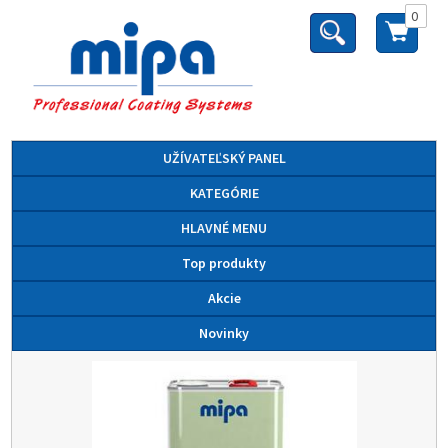
0
UŽÍVATEĽSKÝ PANEL
KATEGÓRIE
HLAVNÉ MENU
Top produkty
Akcie
Novinky