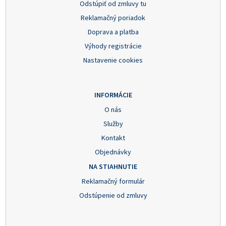
Odstúpiť od zmluvy tu
Reklamačný poriadok
Doprava a platba
Výhody registrácie
Nastavenie cookies
INFORMÁCIE
O nás
Služby
Kontakt
Objednávky
NA STIAHNUTIE
Reklamačný formulár
Odstúpenie od zmluvy