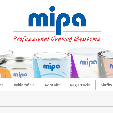
ba
Reklamácia
Kontakt
Registrácia
Služby