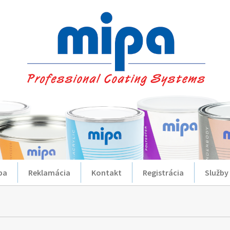
ba
Reklamácia
Kontakt
Registrácia
Služby