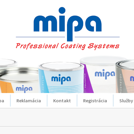
ba
Reklamácia
Kontakt
Registrácia
Služby