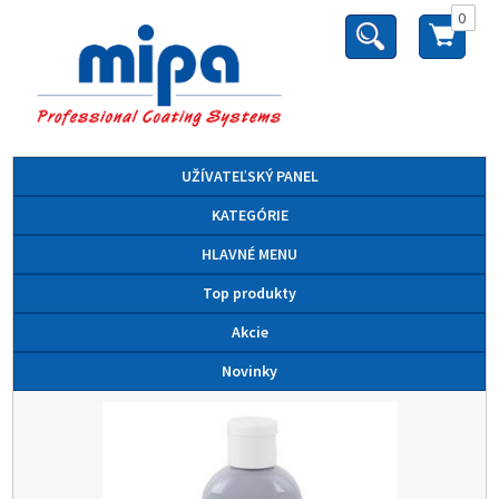
0
UŽÍVATEĽSKÝ PANEL
KATEGÓRIE
HLAVNÉ MENU
Top produkty
Akcie
Novinky