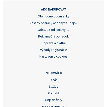
AKO NAKUPOVAŤ
Obchodné podmienky
Zásady ochrany osobných údajov
Odstúpiť od zmluvy tu
Reklamačný poriadok
Doprava a platba
Výhody registrácie
Nastavenie cookies
INFORMÁCIE
O nás
Služby
Kontakt
Objednávky
NA STIAHNUTIE