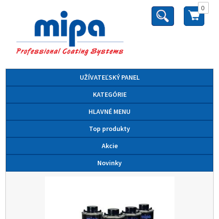
0
UŽÍVATEĽSKÝ PANEL
KATEGÓRIE
HLAVNÉ MENU
Top produkty
Akcie
Novinky