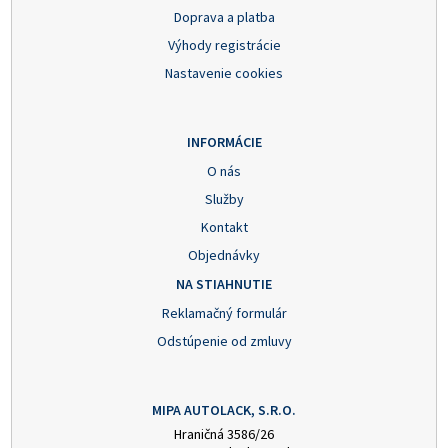
Doprava a platba
Výhody registrácie
Nastavenie cookies
INFORMÁCIE
O nás
Služby
Kontakt
Objednávky
NA STIAHNUTIE
Reklamačný formulár
Odstúpenie od zmluvy
MIPA AUTOLACK, S.R.O.
Hraničná 3586/26