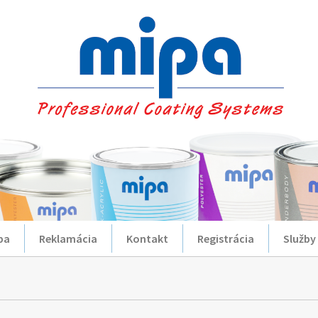
ba
Reklamácia
Kontakt
Registrácia
Služby