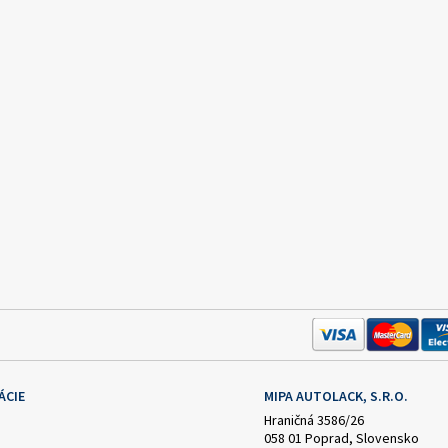
ÁCIE
MIPA AUTOLACK, S.R.O.
Hraničná 3586/26
058 01 Poprad, Slovensko