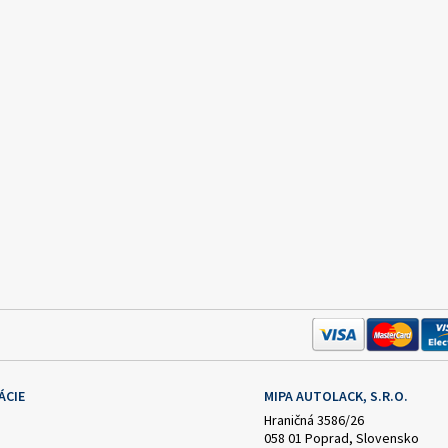
ÁCIE
MIPA AUTOLACK, S.R.O.
Hraničná 3586/26
058 01 Poprad, Slovensko