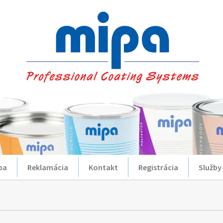
ba
Reklamácia
Kontakt
Registrácia
Služby