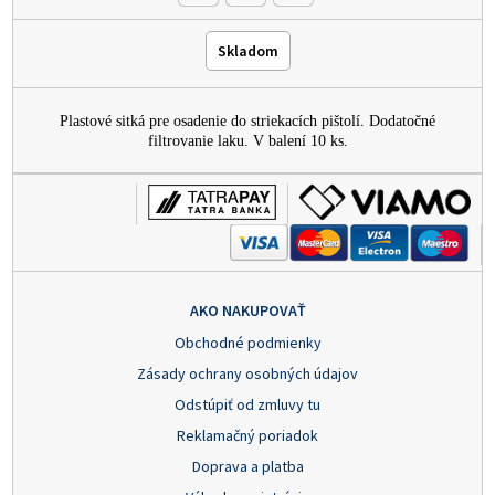
Skladom
Plastové sitká pre osadenie do striekacích pištolí. Dodatočné
filtrovanie laku. V balení 10 ks.
AKO NAKUPOVAŤ
Obchodné podmienky
Zásady ochrany osobných údajov
Odstúpiť od zmluvy tu
Reklamačný poriadok
Doprava a platba