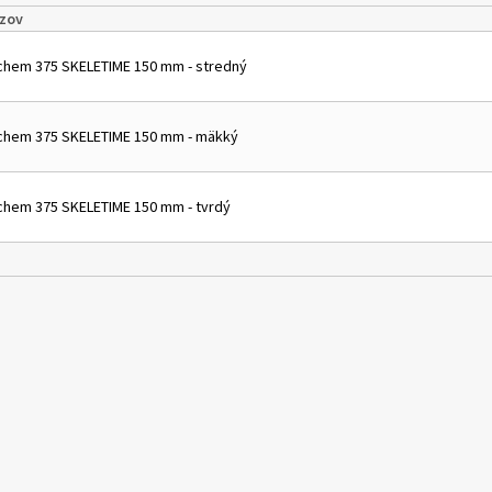
zov
lchem 375 SKELETIME 150 mm - stredný
lchem 375 SKELETIME 150 mm - mäkký
lchem 375 SKELETIME 150 mm - tvrdý