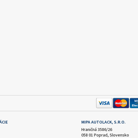
ÁCIE
MIPA AUTOLACK, S.R.O.
Hraničná 3586/26
058 01 Poprad, Slovensko