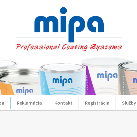
ba
Reklamácia
Kontakt
Registrácia
Služby