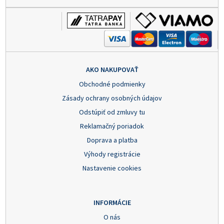
AKO NAKUPOVAŤ
Obchodné podmienky
Zásady ochrany osobných údajov
Odstúpiť od zmluvy tu
Reklamačný poriadok
Doprava a platba
Výhody registrácie
Nastavenie cookies
INFORMÁCIE
O nás