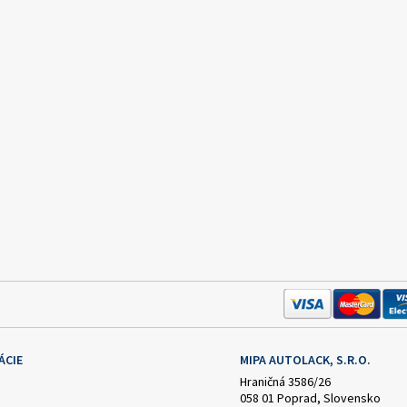
ÁCIE
MIPA AUTOLACK, S.R.O.
Hraničná 3586/26
058 01 Poprad, Slovensko