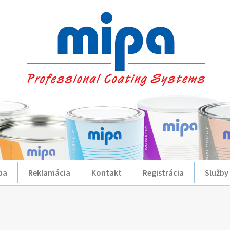
ba
Reklamácia
Kontakt
Registrácia
Služby