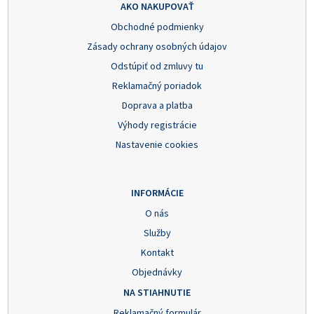
AKO NAKUPOVAŤ
Obchodné podmienky
Zásady ochrany osobných údajov
Odstúpiť od zmluvy tu
Reklamačný poriadok
Doprava a platba
Výhody registrácie
Nastavenie cookies
INFORMÁCIE
O nás
Služby
Kontakt
Objednávky
NA STIAHNUTIE
Reklamačný formulár