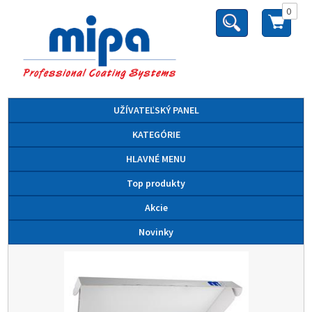
0
UŽÍVATEĽSKÝ PANEL
KATEGÓRIE
HLAVNÉ MENU
Top produkty
Akcie
Novinky