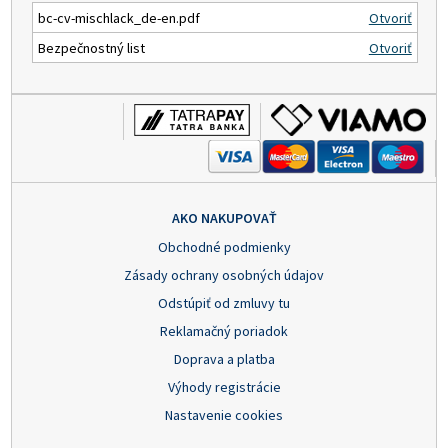
bc-cv-mischlack_de-en.pdf
Otvoriť
Bezpečnostný list
Otvoriť
AKO NAKUPOVAŤ
Obchodné podmienky
Zásady ochrany osobných údajov
Odstúpiť od zmluvy tu
Reklamačný poriadok
Doprava a platba
Výhody registrácie
Nastavenie cookies