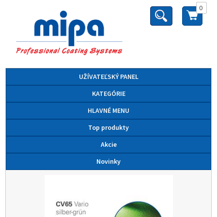
0
UŽÍVATEĽSKÝ PANEL
KATEGÓRIE
HLAVNÉ MENU
Top produkty
Akcie
Novinky