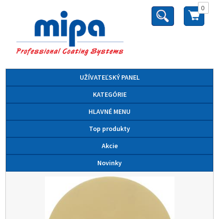
0
UŽÍVATEĽSKÝ PANEL
KATEGÓRIE
HLAVNÉ MENU
Top produkty
Akcie
Novinky