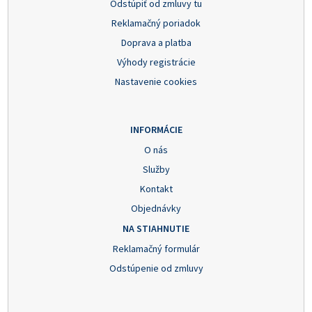
Odstúpiť od zmluvy tu
Reklamačný poriadok
Doprava a platba
Výhody registrácie
Nastavenie cookies
INFORMÁCIE
O nás
Služby
Kontakt
Objednávky
NA STIAHNUTIE
Reklamačný formulár
Odstúpenie od zmluvy