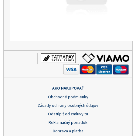
AKO NAKUPOVAŤ
Obchodné podmienky
Zásady ochrany osobných údajov
Odstúpiť od zmluvy tu
Reklamačný poriadok
Doprava a platba