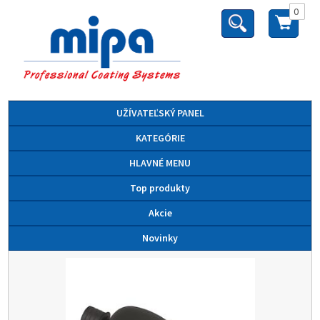
0
UŽÍVATEĽSKÝ PANEL
KATEGÓRIE
HLAVNÉ MENU
Top produkty
Akcie
Novinky