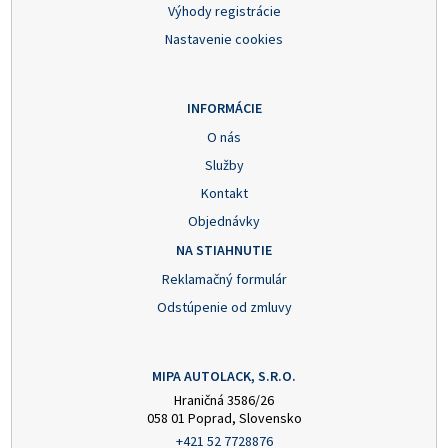
Výhody registrácie
Nastavenie cookies
INFORMÁCIE
O nás
Služby
Kontakt
Objednávky
NA STIAHNUTIE
Reklamačný formulár
Odstúpenie od zmluvy
MIPA AUTOLACK, S.R.O.
Hraničná 3586/26
058 01 Poprad, Slovensko
+421 52 7728876