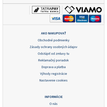
AKO NAKUPOVAŤ
Obchodné podmienky
Zásady ochrany osobných údajov
Odstúpiť od zmluvy tu
Reklamačný poriadok
Doprava a platba
Výhody registrácie
Nastavenie cookies
INFORMÁCIE
O nás